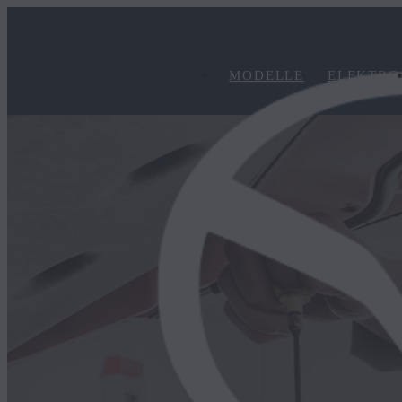
MODELLE
ELEKTRO