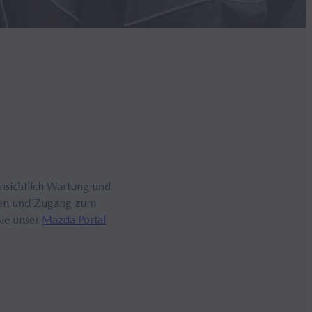
insichtlich Wartung und
eilen und Zugang zum
Sie unser
Mazda Portal