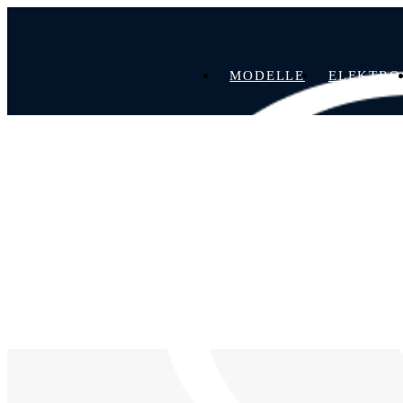
MODELLE
ELEKTRO