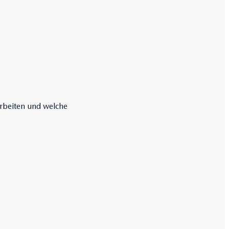
arbeiten und welche