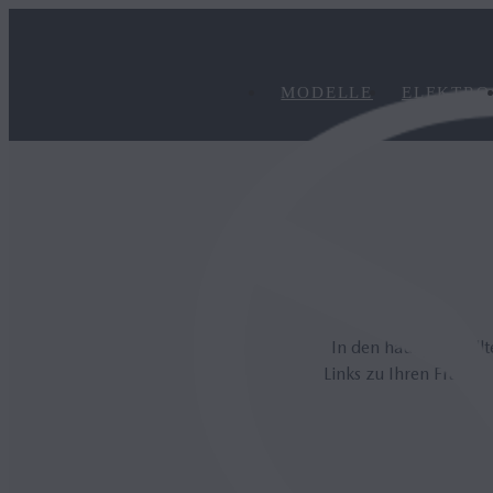
MODELLE
ELEKTRO
In den häufig gestel
Links zu Ihren Fragen.