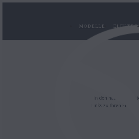
MODELLE
ELEKTRO
In den häufig gestel
Links zu Ihren Fragen.