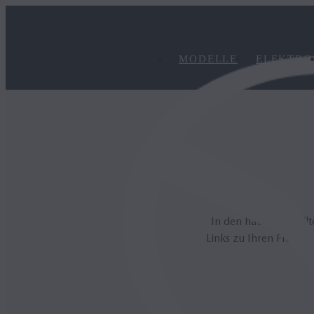
MODELLE
ELEKTRO
In den häufig gestel
Links zu Ihren Fragen.