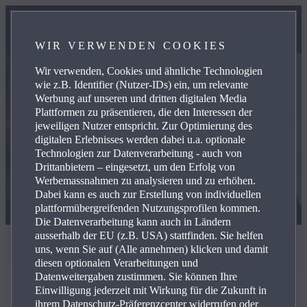
WIR VERWENDEN COOKIES
Wir verwenden, Cookies und ähnliche Technologien
wie z.B. Identifier (Nutzer-IDs) ein, um relevante
Werbung auf unseren und dritten digitalen Media
Plattformen zu präsentieren, die den Interessen der
jeweiligen Nutzer entspricht. Zur Optimierung des
digitalen Erlebnisses werden dabei u.a. optionale
Technologien zur Datenverarbeitung - auch von
Drittanbietern – eingesetzt, um den Erfolg von
Werbemassnahmen zu analysieren und zu erhöhen.
Dabei kann es auch zur Erstellung von individuellen
plattformübergreifenden Nutzungsprofilen kommen.
Die Datenverarbeitung kann auch in Ländern
ausserhalb der EU (z.B. USA) stattfinden. Sie helfen
ONLINE-TERMINANFRAGE oder Service Buchen
uns, wenn Sie auf (Alle annehmen) klicken und damit
diesen optionalen Verarbeitungen und
Datenweitergaben zustimmen. Sie können Ihre
Einwilligung jederzeit mit Wirkung für die Zukunft in
ihrem Datenschutz-Präferenzcenter widerrufen oder