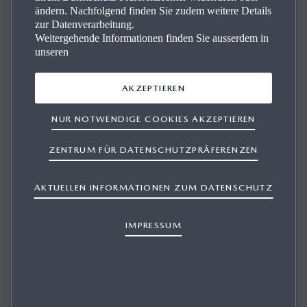
ändern. Nachfolgend finden Sie zudem weitere Details
zur Datenverarbeitung.
Weitergehende Informationen finden Sie ausserdem in
MAZDA CX‑30
unseren
AKZEPTIEREN
MAZDA2 Hybrid
NUR NOTWENDIGE COOKIES AKZEPTIEREN
ZENTRUM FÜR DATENSCHUTZPRÄFERENZEN
MAZDA CX‑80
AKTUELLEN INFORMATIONEN ZUM DATENSCHUTZ
IMPRESSUM
MAZDA CX‑60
MAZDA MX‑5