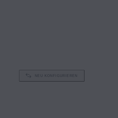
NEU KONFIGURIEREN