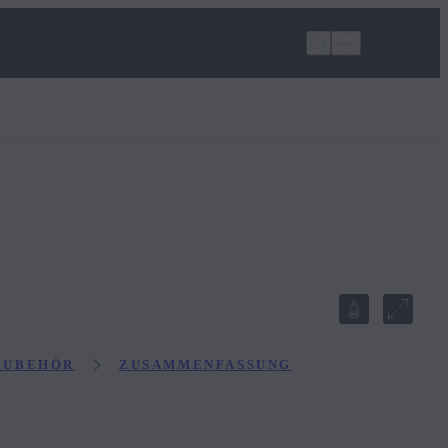
ZUBEHÖR
ZUSAMMENFASSUNG