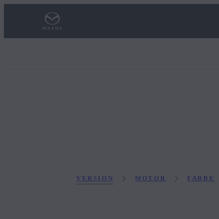
VERSION
MOTOR
FARBE