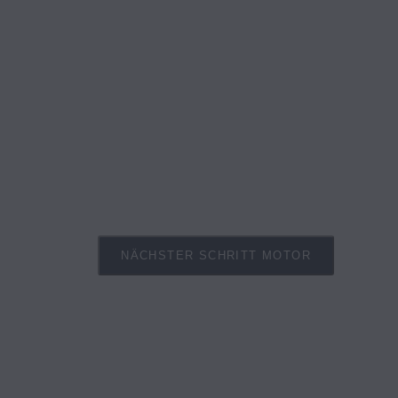
NÄCHSTER SCHRITT MOTOR