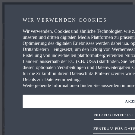
MAZDA STORIES
WIR VERWENDEN COOKIES
AKTUELLES
Wir verwenden, Cookies und ähnliche Technologien wie z.B
Mazda Stories
unseren und dritten digitalen Media Plattformen zu präsenti
Optimierung des digitalen Erlebnisses werden dabei u.a. o
Drittanbietern – eingesetzt, um den Erfolg von Werbemass
Erstellung von individuellen plattformübergreifenden Nut
Ländern ausserhalb der EU (z.B. USA) stattfinden. Sie he
diesen optionalen Verarbeitungen und Datenweitergaben zu
für die Zukunft in ihrem Datenschutz-Präferenzcenter wid
Details zur Datenverarbeitung.
Weitergehende Informationen finden Sie ausserdem in uns
AKZ
NUR NOTWENDIGE 
ZENTRUM FÜR DAT