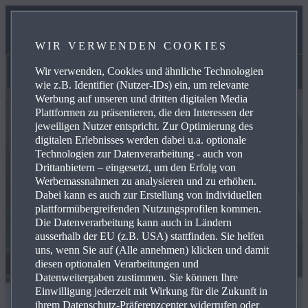
MAZDA STORIES
WIR VERWENDEN COOKIES
AKTUELLES
Wir verwenden, Cookies und ähnliche Technologien
Mazda Stories
wie z.B. Identifier (Nutzer-IDs) ein, um relevante
Werbung auf unseren und dritten digitalen Media
Plattformen zu präsentieren, die den Interessen der
jeweiligen Nutzer entspricht. Zur Optimierung des
digitalen Erlebnisses werden dabei u.a. optionale
Technologien zur Datenverarbeitung - auch von
Drittanbietern – eingesetzt, um den Erfolg von
Werbemassnahmen zu analysieren und zu erhöhen.
Dabei kann es auch zur Erstellung von individuellen
plattformübergreifenden Nutzungsprofilen kommen.
Die Datenverarbeitung kann auch in Ländern
ausserhalb der EU (z.B. USA) stattfinden. Sie helfen
uns, wenn Sie auf (Alle annehmen) klicken und damit
diesen optionalen Verarbeitungen und
Datenweitergaben zustimmen. Sie können Ihre
Einwilligung jederzeit mit Wirkung für die Zukunft in
ihrem Datenschutz-Präferenzcenter widerrufen oder