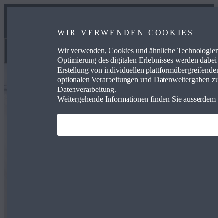
MAZDA STORIES
WIR VERWENDEN COOKIES
AKTUELLES
Wir verwenden, Cookies und ähnliche Technologien wi
Mazda Stories
Optimierung des digitalen Erlebnisses werden dabei
Erstellung von individuellen plattformübergreifend
optionalen Verarbeitungen und Datenweitergaben zus
Datenverarbeitung.
Weitergehende Informationen finden Sie ausserdem 