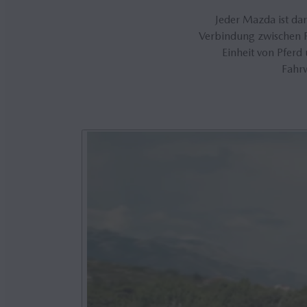
Jeder Mazda ist dar
Verbindung zwischen Fa
Einheit von Pferd
Fahr