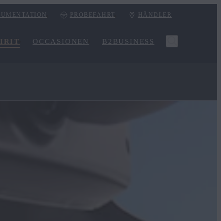
UMENTATION
PROBEFAHRT
HÄNDLER
IRIT
OCCASIONEN
B2BUSINESS