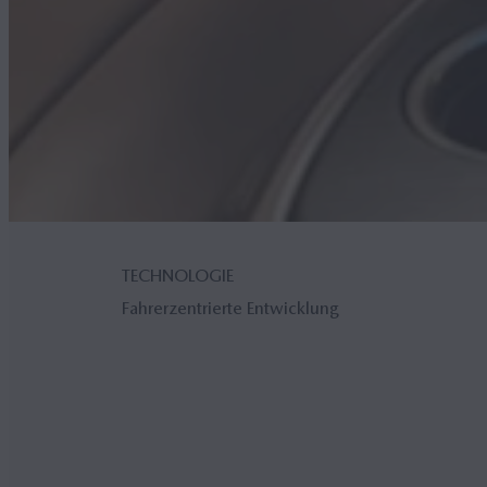
TECHNOLOGIE
Fahrerzentrierte Entwicklung