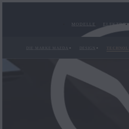
MODELLE
ELEKTRO
DIE MARKE MAZDA
DESIGN
TECHNOL