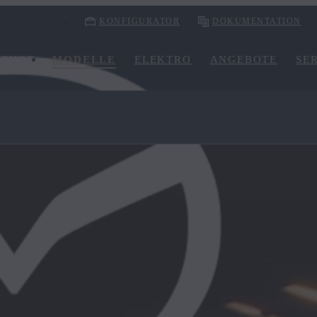
KONFIGURATOR
DOKUMENTATION
GEHOF
MODELLE
ELEKTRO
ANGEBOTE
SE