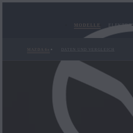
MODELLE
ELEKTRO
MAZDA 6
e
DATEN UND VERGLEICH