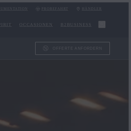
UMENTATION
PROBEFAHRT
HÄNDLER
IRIT
OCCASIONEN
B2BUSINESS
OFFERTE ANFORDERN