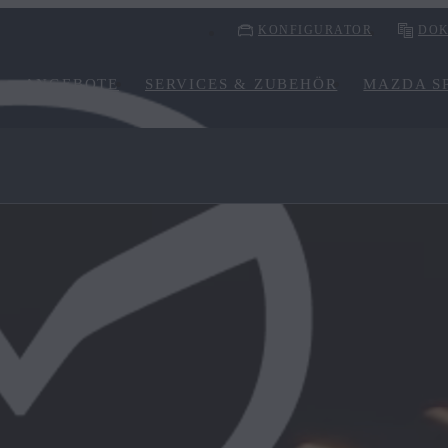
KONFIGURATOR
DOK
ANGEBOTE
SERVICES & ZUBEHÖR
MAZDA SP