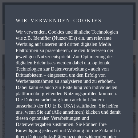
DATEN UND VERGLEICH
WIR VERWENDEN COOKIES
OFFERTE ANFORDERN
Wir verwenden, Cookies und ähnliche Technologien
Mazda MX‑5 RF 2027
wie z.B. Identifier (Nutzer-IDs) ein, um relevante
Werbung auf unseren und dritten digitalen Media
Einleitung
Fahrerlebnis
Aussen
Zubehör
Plattformen zu präsentieren, die den Interessen der
jeweiligen Nutzer entspricht. Zur Optimierung des
digitalen Erlebnisses werden dabei u.a. optionale
Technologien zur Datenverarbeitung - auch von
Drittanbietern – eingesetzt, um den Erfolg von
Werbemassnahmen zu analysieren und zu erhöhen.
Dabei kann es auch zur Erstellung von individuellen
plattformübergreifenden Nutzungsprofilen kommen.
Die Datenverarbeitung kann auch in Ländern
ausserhalb der EU (z.B. USA) stattfinden. Sie helfen
uns, wenn Sie auf (Alle annehmen) klicken und damit
diesen optionalen Verarbeitungen und
Datenweitergaben zustimmen. Sie können Ihre
Einwilligung jederzeit mit Wirkung für die Zukunft in
ihrem Datenschutz-Präferenzcenter widerrufen oder