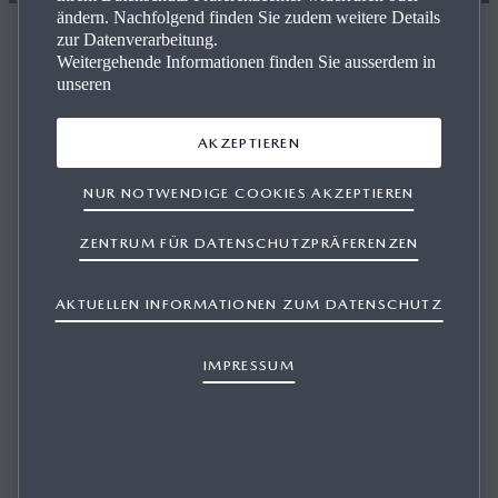
ändern. Nachfolgend finden Sie zudem weitere Details
Der Mazda MX‑5 Roadster 2027
zur Datenverarbeitung.
Weitergehende Informationen finden Sie ausserdem in
IHREN MAZDA KONFIGURIEREN
unseren
OFFERTE ENTDECKEN
AKZEPTIEREN
Einleitung
section
NUR NOTWENDIGE COOKIES AKZEPTIEREN
Über
1,2
Mio. Fahrzeuge verkauft
ZENTRUM FÜR DATENSCHUTZPRÄFERENZEN
MEISTVERKAUFTER ROADSTER
AKTUELLEN INFORMATIONEN ZUM DATENSCHUTZ
Ab
1'084
kg¹
LEICHTGEWICHT
IMPRESSUM
50:50
GEWICHTSVERTEILUNG