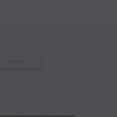
LADEN