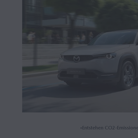
«Entstehen CO2-Emission