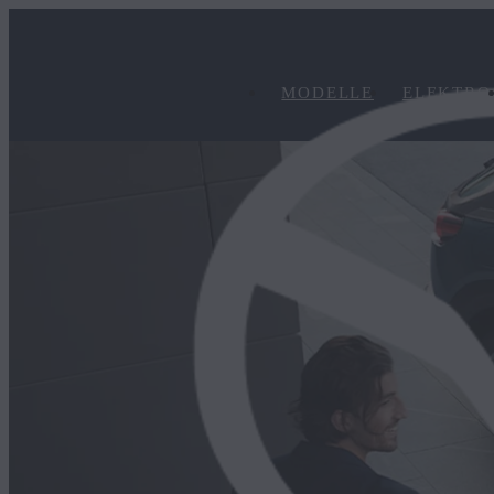
MODELLE
ELEKTRO