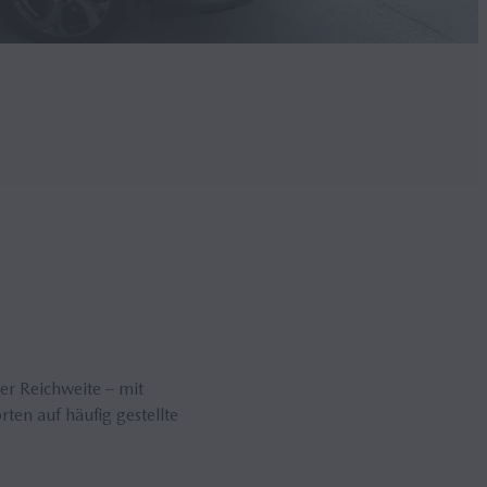
er Reichweite – mit
rten auf häufig gestellte