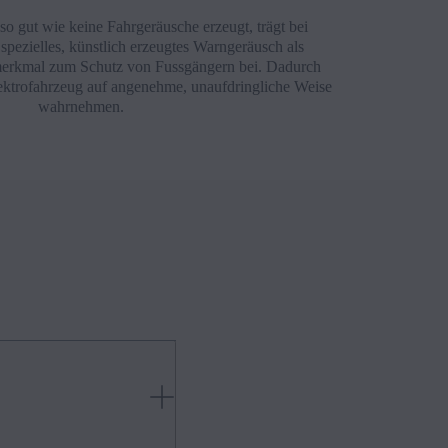
 gut wie keine Fahrgeräusche erzeugt, trägt bei
spezielles, künstlich erzeugtes Warngeräusch als
smerkmal zum Schutz von Fussgängern bei. Dadurch
ktrofahrzeug auf angenehme, unaufdringliche Weise
wahrnehmen.