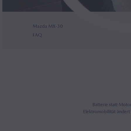
Mazda MX‑30
FAQ
Batterie statt Mot
Elektromobilität ändert 