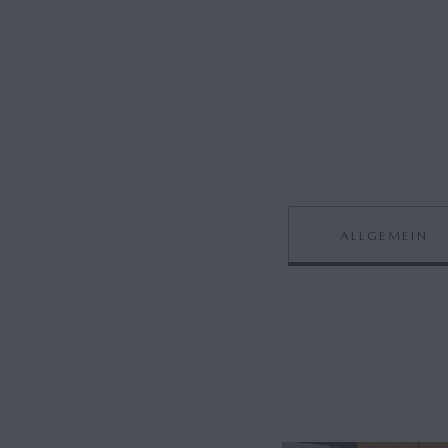
ALLGEMEIN