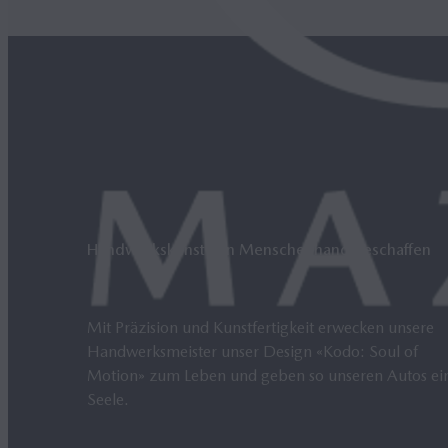
Handwerkskunst von Menschenhand geschaffen
Mit Präzision und Kunstfertigkeit erwecken unsere
Handwerksmeister unser Design «Kodo: Soul of
Motion» zum Leben und geben so unseren Autos ei
Seele.