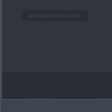
ENTDECKEN SIE DIE GESCHIC
ICH MÖCHTE
MEHR