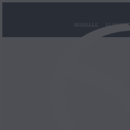
MODELLE
ELEKTRO