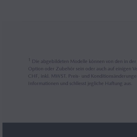
1
Die abgebildeten Modelle können von den in der
Option oder Zubehör sein oder auch auf einigen Ver
CHF, inkl. MWST. Preis- und Konditionsänderungen 
Informationen und schliesst jegliche Haftung aus.