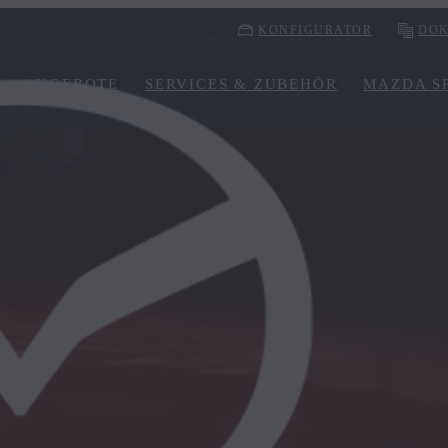
KONFIGURATOR
DOK
ANGEBOTE
SERVICES & ZUBEHÖR
MAZDA SP