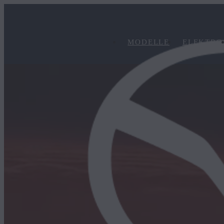
MODELLE
ELEKTRO