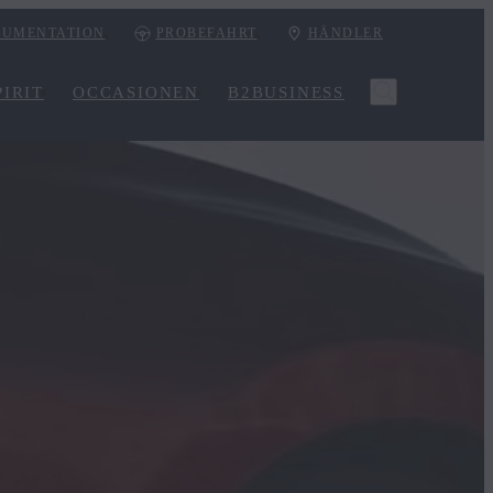
UMENTATION
PROBEFAHRT
HÄNDLER
IRIT
OCCASIONEN
B2BUSINESS