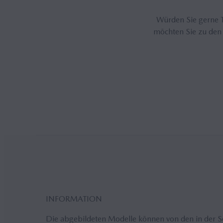
Würden Sie gerne T
möchten Sie zu den
INFORMATION
Die abgebildeten Modelle können von den in der 