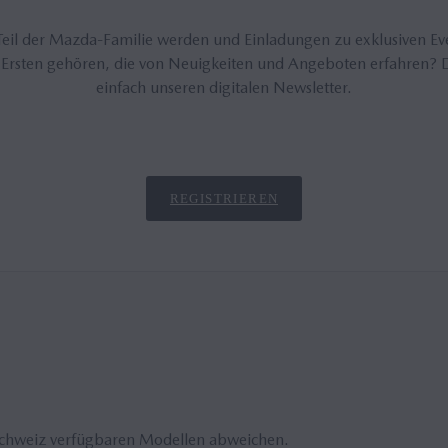
eil der Mazda-Familie werden und Einladungen zu exklusiven Ev
 Ersten gehören, die von Neuigkeiten und Angeboten erfahren? 
einfach unseren digitalen Newsletter.
REGISTRIEREN
Schweiz verfügbaren Modellen abweichen.