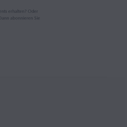
ents erhalten? Oder
Dann abonnieren Sie