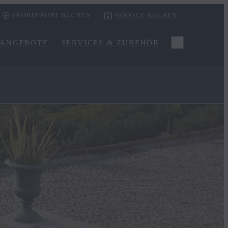
PROBEFAHRT BUCHEN
SERVICE BUCHEN
ANGEBOTE
SERVICES & ZUBEHÖR