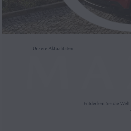
Unsere Aktualitäten
Entdecken Sie die Welt