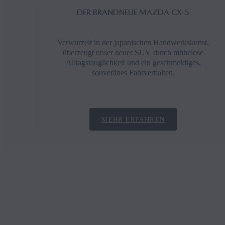
DER BRANDNEUE MAZDA CX‑5
Verwurzelt in der japanischen Handwerkskunst,
überzeugt unser neuer SUV durch mühelose
Alltagstauglichkeit und ein geschmeidiges,
souveränes Fahrverhalten.
MEHR ERFAHREN