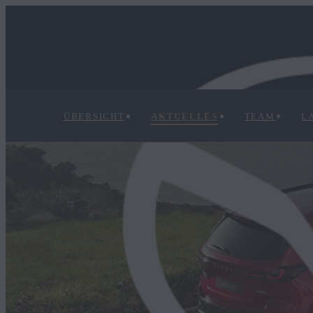
ÜBERSICHT
AKTUELLES
TEAM
L