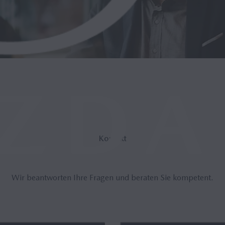
Kon­takt
Wir beantworten Ihre Fragen und beraten Sie kompetent.