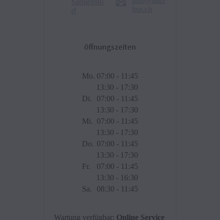
info@auto
Sarmensto
hus.ch
rf
öffnungszeiten
Mo.
07:00 - 11:45
13:30 - 17:30
Di.
07:00 - 11:45
13:30 - 17:30
Mi.
07:00 - 11:45
13:30 - 17:30
Do.
07:00 - 11:45
13:30 - 17:30
Fr.
07:00 - 11:45
13:30 - 16:30
Sa.
08:30 - 11:45
Wartung verfügbar
:
Online Service