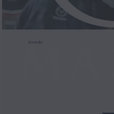
Kontakt