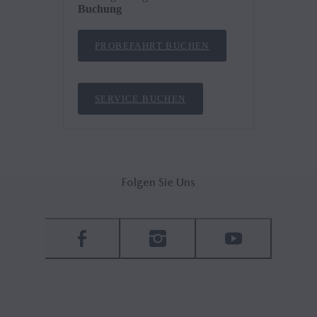
Buchung
PROBEFAHRT BUCHEN
SERVICE BUCHEN
Folgen Sie Uns