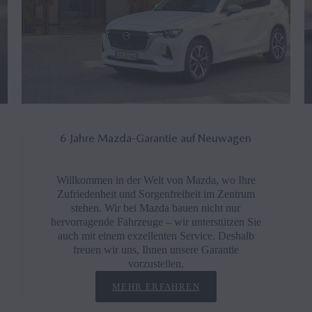
6 Jahre Mazda-Garantie auf Neuwagen
Willkommen in der Welt von Mazda, wo Ihre
Zufriedenheit und Sorgenfreiheit im Zentrum
stehen. Wir bei Mazda bauen nicht nur
hervorragende Fahrzeuge – wir unterstützen Sie
auch mit einem exzellenten Service. Deshalb
freuen wir uns, Ihnen unsere Garantie
vorzustellen.
MEHR ERFAHREN