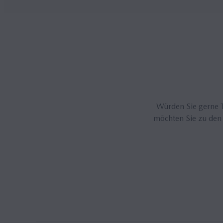
Würden Sie gerne T
möchten Sie zu den