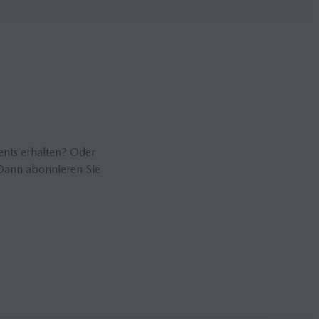
ents erhalten? Oder
Dann abonnieren Sie