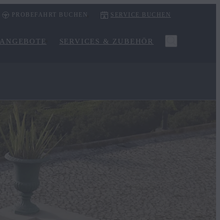
PROBEFAHRT BUCHEN
SERVICE BUCHEN
ANGEBOTE
SERVICES & ZUBEHÖR