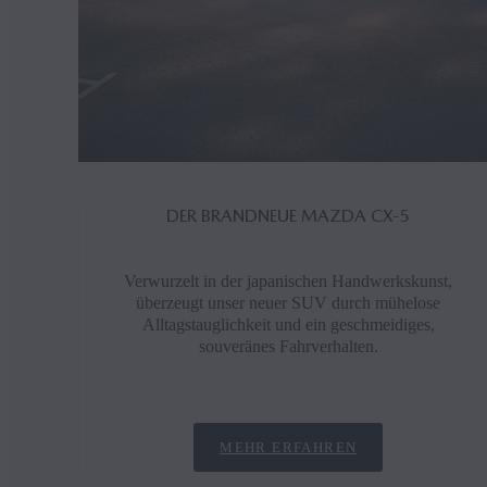
DER BRANDNEUE MAZDA CX‑5
Verwurzelt in der japanischen Handwerkskunst,
überzeugt unser neuer SUV durch mühelose
Alltagstauglichkeit und ein geschmeidiges,
souveränes Fahrverhalten.
MEHR ERFAHREN