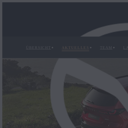
ÜBERSICHT
AKTUELLES
TEAM
L