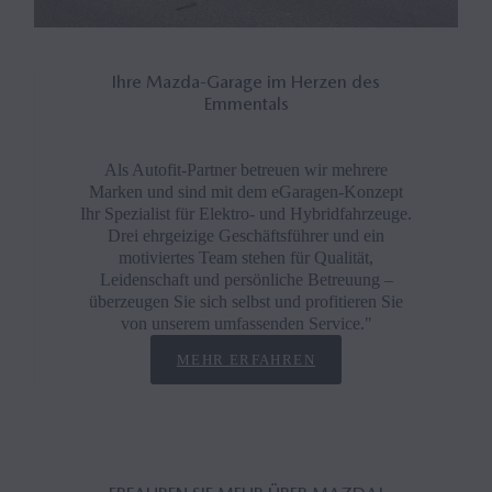
Ihre Mazda-Garage im Herzen des
Emmentals
Als Autofit-Partner betreuen wir mehrere
Marken und sind mit dem eGaragen-Konzept
Ihr Spezialist für Elektro- und Hybridfahrzeuge.
Drei ehrgeizige Geschäftsführer und ein
motiviertes Team stehen für Qualität,
Leidenschaft und persönliche Betreuung –
überzeugen Sie sich selbst und profitieren Sie
von unserem umfassenden Service."
MEHR ERFAHREN