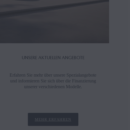
UNSERE AKTUELLEN ANGEBOTE
Erfahren Sie mehr über unsere Spezialangebote
und informieren Sie sich über die Finanzierung
unserer verschiedenen Modelle.
MEHR ERFAHREN