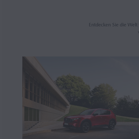
Entdecken Sie die Welt