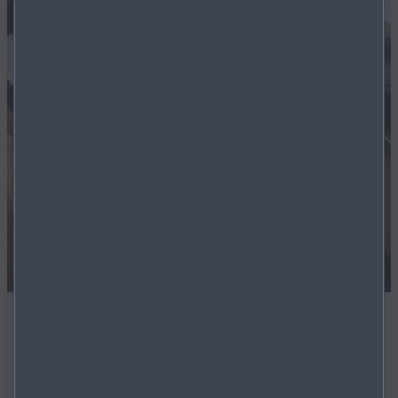
SOFORT VERFÜGBAR
Alle Modelle in unserem Bestand sind sofort verfügbar.