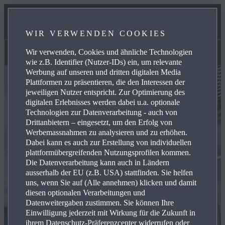
SERVICES
WIR VERWENDEN COOKIES
KONTAKT
Wir verwenden, Cookies und ähnliche Technologien
Übersicht
wie z.B. Identifier (Nutzer-IDs) ein, um relevante
Werbung auf unseren und dritten digitalen Media
Plattformen zu präsentieren, die den Interessen der
jeweiligen Nutzer entspricht. Zur Optimierung des
digitalen Erlebnisses werden dabei u.a. optionale
Technologien zur Datenverarbeitung - auch von
Drittanbietern – eingesetzt, um den Erfolg von
Werbemassnahmen zu analysieren und zu erhöhen.
Dabei kann es auch zur Erstellung von individuellen
plattformübergreifenden Nutzungsprofilen kommen.
Die Datenverarbeitung kann auch in Ländern
ausserhalb der EU (z.B. USA) stattfinden. Sie helfen
uns, wenn Sie auf (Alle annehmen) klicken und damit
diesen optionalen Verarbeitungen und
Datenweitergaben zustimmen. Sie können Ihre
Einwilligung jederzeit mit Wirkung für die Zukunft in
ihrem Datenschutz-Präferenzcenter widerrufen oder