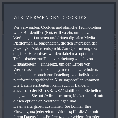
SERVICES
WIR VERWENDEN COOKIES
KONTAKT
Wir verwenden, Cookies und ähnliche Technologien
Übersicht
wie z.B. Identifier (Nutzer-IDs) ein, um relevante
Werbung auf unseren und dritten digitalen Media
Plattformen zu präsentieren, die den Interessen der
jeweiligen Nutzer entspricht. Zur Optimierung des
digitalen Erlebnisses werden dabei u.a. optionale
Technologien zur Datenverarbeitung - auch von
Drittanbietern – eingesetzt, um den Erfolg von
Werbemassnahmen zu analysieren und zu erhöhen.
Dabei kann es auch zur Erstellung von individuellen
plattformübergreifenden Nutzungsprofilen kommen.
Die Datenverarbeitung kann auch in Ländern
ausserhalb der EU (z.B. USA) stattfinden. Sie helfen
uns, wenn Sie auf (Alle annehmen) klicken und damit
diesen optionalen Verarbeitungen und
Datenweitergaben zustimmen. Sie können Ihre
Einwilligung jederzeit mit Wirkung für die Zukunft in
ihrem Datenschutz-Präferenzcenter widerrufen oder