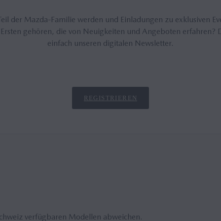
eil der Mazda-Familie werden und Einladungen zu exklusiven Ev
 Ersten gehören, die von Neuigkeiten und Angeboten erfahren? 
einfach unseren digitalen Newsletter.
REGISTRIEREN
Schweiz verfügbaren Modellen abweichen.