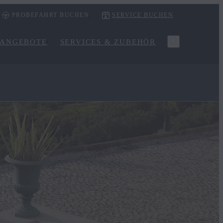
PROBEFAHRT BUCHEN
SERVICE BUCHEN
ANGEBOTE
SERVICES & ZUBEHÖR