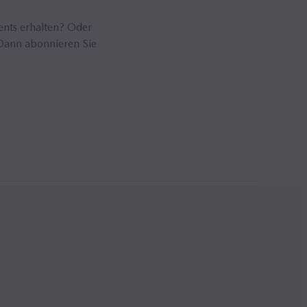
ents erhalten? Oder
Dann abonnieren Sie