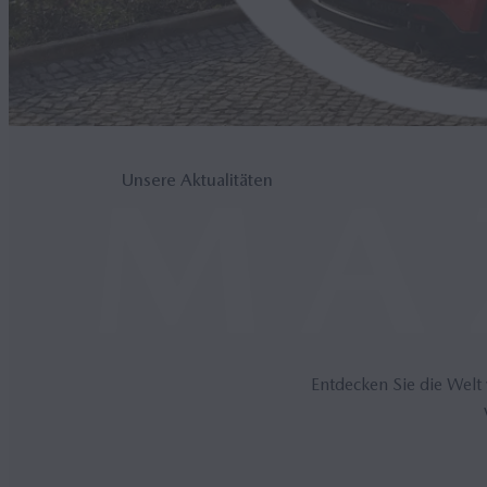
Unsere Aktualitäten
Entdecken Sie die Welt