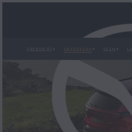
ÜBERSICHT
AKTUELLES
TEAM
L