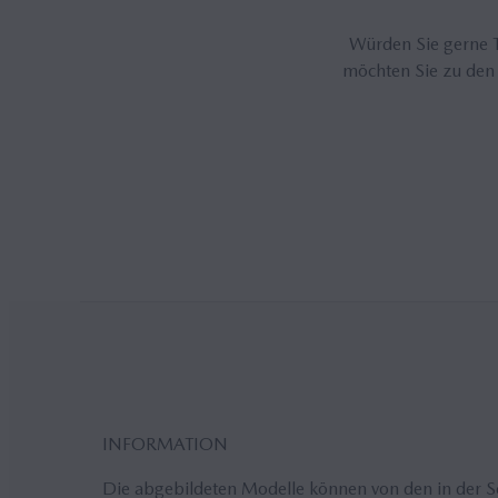
Würden Sie gerne T
möchten Sie zu den
INFORMATION
Die abgebildeten Modelle können von den in der 