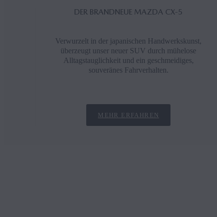
DER BRANDNEUE MAZDA CX‑5
Verwurzelt in der japanischen Handwerkskunst,
überzeugt unser neuer SUV durch mühelose
Alltagstauglichkeit und ein geschmeidiges,
souveränes Fahrverhalten.
MEHR ERFAHREN