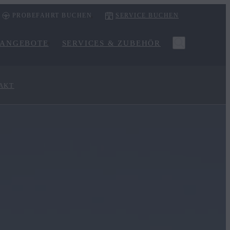
PROBEFAHRT BUCHEN
SERVICE BUCHEN
ANGEBOTE
SERVICES & ZUBEHÖR
AKT