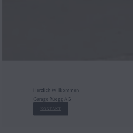
Herzlich Willkommen
Garage Rüegg AG
KONTAKT