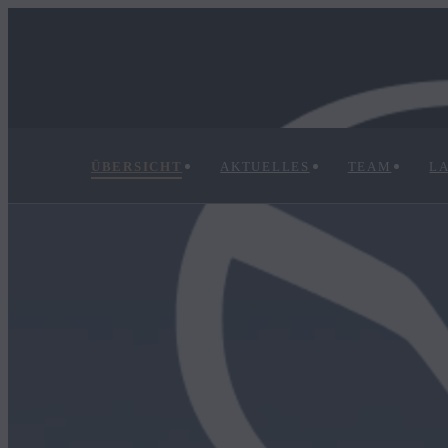
ÜBERSICHT
AKTUELLES
TEAM
L