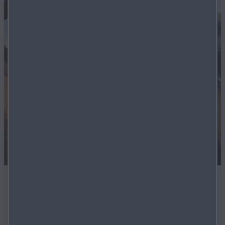
SOFORT VERFÜGBAR
Alle Modelle in unserem Bestand sind sofort verfügbar.