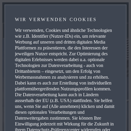
SERVICES
WIR VERWENDEN COOKIES
KONTAKT
Wir verwenden, Cookies und ähnliche Technologien
Übersicht
wie z.B. Identifier (Nutzer-IDs) ein, um relevante
Werbung auf unseren und dritten digitalen Media
Plattformen zu präsentieren, die den Interessen der
jeweiligen Nutzer entspricht. Zur Optimierung des
digitalen Erlebnisses werden dabei u.a. optionale
Technologien zur Datenverarbeitung - auch von
Drittanbietern – eingesetzt, um den Erfolg von
Werbemassnahmen zu analysieren und zu erhöhen.
Dabei kann es auch zur Erstellung von individuellen
plattformübergreifenden Nutzungsprofilen kommen.
Die Datenverarbeitung kann auch in Ländern
ausserhalb der EU (z.B. USA) stattfinden. Sie helfen
uns, wenn Sie auf (Alle annehmen) klicken und damit
diesen optionalen Verarbeitungen und
Datenweitergaben zustimmen. Sie können Ihre
Einwilligung jederzeit mit Wirkung für die Zukunft in
ihrem Datenschutz-Präferenzcenter widerrufen oder