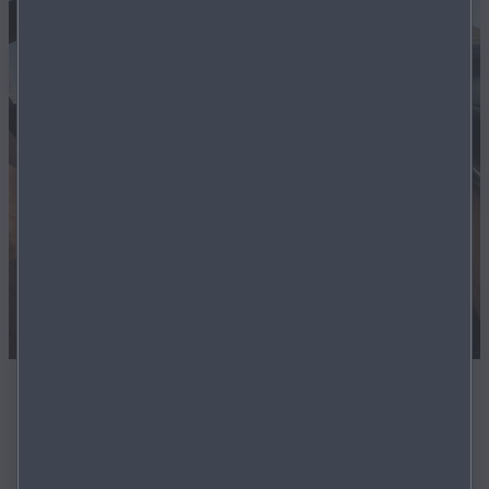
SOFORT VERFÜGBAR
Alle Modelle in unserem Bestand sind sofort verfügbar.