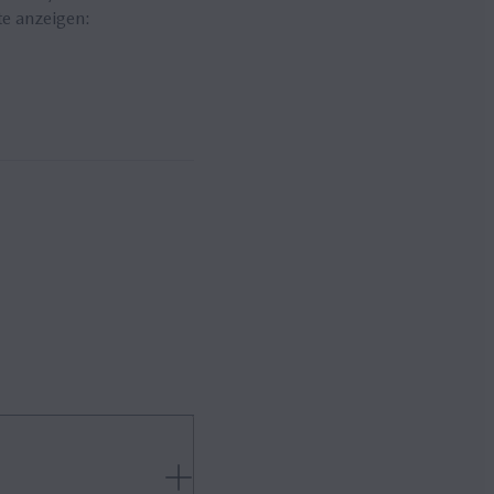
te anzeigen: