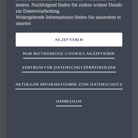
ändern. Nachfolgend finden Sie zudem weitere Details
zur Datenverarbeitung.
Weitergehende Informationen finden Sie ausserdem in
unseren
AKZEPTIEREN
NUR NOTWENDIGE COOKIES AKZEPTIEREN
HÄNDLER FINDEN
ZENTRUM FÜR DATENSCHUTZPRÄFERENZEN
AKTUELLEN INFORMATIONEN ZUM DATENSCHUTZ
IMPRESSUM
ORT
NAME DES HÄNDLERS