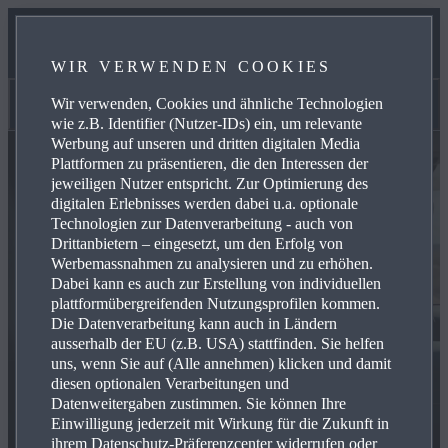
WARTUNG
WIR VERWENDEN COOKIES
BEREICH FÜR FAHRZEUGBESITZER
Wir verwenden, Cookies und ähnliche Technologien
Mazda Europe Service
wie z.B. Identifier (Nutzer-IDs) ein, um relevante
Werbung auf unseren und dritten digitalen Media
Plattformen zu präsentieren, die den Interessen der
jeweiligen Nutzer entspricht. Zur Optimierung des
digitalen Erlebnisses werden dabei u.a. optionale
Technologien zur Datenverarbeitung - auch von
Drittanbietern – eingesetzt, um den Erfolg von
Werbemassnahmen zu analysieren und zu erhöhen.
Dabei kann es auch zur Erstellung von individuellen
plattformübergreifenden Nutzungsprofilen kommen.
Die Datenverarbeitung kann auch in Ländern
ausserhalb der EU (z.B. USA) stattfinden. Sie helfen
uns, wenn Sie auf (Alle annehmen) klicken und damit
diesen optionalen Verarbeitungen und
Datenweitergaben zustimmen. Sie können Ihre
Einwilligung jederzeit mit Wirkung für die Zukunft in
ihrem Datenschutz-Präferenzcenter widerrufen oder