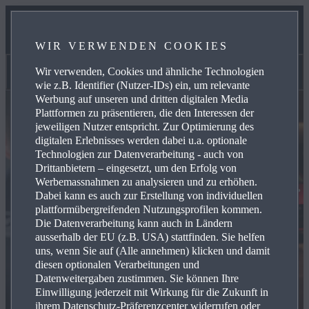
UNSER SERVICEVERSPRECHEN
WIR VERWENDEN COOKIES
ONLINE-TERMINVERGABE
Wir verwenden, Cookies und ähnliche Technologien
Überblick
wie z.B. Identifier (Nutzer-IDs) ein, um relevante
Werbung auf unseren und dritten digitalen Media
Plattformen zu präsentieren, die den Interessen der
jeweiligen Nutzer entspricht. Zur Optimierung des
digitalen Erlebnisses werden dabei u.a. optionale
Technologien zur Datenverarbeitung - auch von
Drittanbietern – eingesetzt, um den Erfolg von
Werbemassnahmen zu analysieren und zu erhöhen.
Dabei kann es auch zur Erstellung von individuellen
plattformübergreifenden Nutzungsprofilen kommen.
Die Datenverarbeitung kann auch in Ländern
ausserhalb der EU (z.B. USA) stattfinden. Sie helfen
uns, wenn Sie auf (Alle annehmen) klicken und damit
diesen optionalen Verarbeitungen und
Datenweitergaben zustimmen. Sie können Ihre
Einwilligung jederzeit mit Wirkung für die Zukunft in
ihrem Datenschutz-Präferenzcenter widerrufen oder