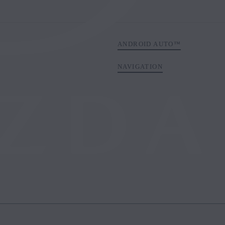
ANDROID AUTO™
NAVIGATION