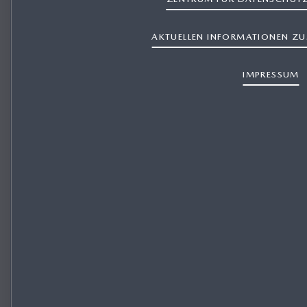
AKTUELLEN INFORMATIONEN Z
IMPRESSUM